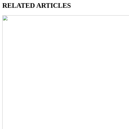
RELATED ARTICLES