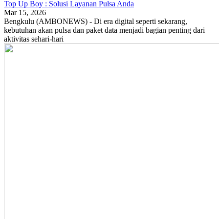
Top Up Boy : Solusi Layanan Pulsa Anda
Mar 15, 2026
Bengkulu (AMBONEWS) - Di era digital seperti sekarang,
kebutuhan akan pulsa dan paket data menjadi bagian penting dari
aktivitas sehari-hari