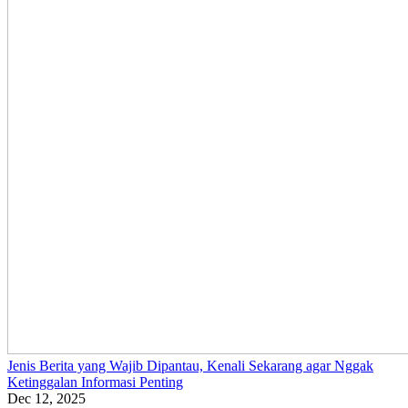
Jenis Berita yang Wajib Dipantau, Kenali Sekarang agar Nggak
Ketinggalan Informasi Penting
Dec 12, 2025