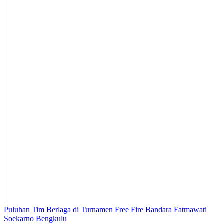
Puluhan Tim Berlaga di Turnamen Free Fire Bandara Fatmawati
Soekarno Bengkulu