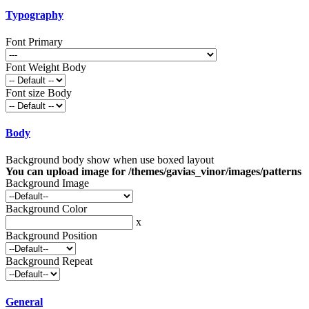
Typography
Font Primary
Font Weight Body
Font size Body
Body
Background body show when use boxed layout
You can upload image for /themes/gavias_vinor/images/patterns
Background Image
Background Color
x
Background Position
Background Repeat
General