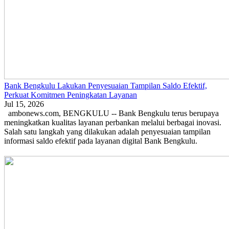
Bank Bengkulu Lakukan Penyesuaian Tampilan Saldo Efektif,
Perkuat Komitmen Peningkatan Layanan
Jul 15, 2026
ambonews.com, BENGKULU -- Bank Bengkulu terus berupaya
meningkatkan kualitas layanan perbankan melalui berbagai inovasi.
Salah satu langkah yang dilakukan adalah penyesuaian tampilan
informasi saldo efektif pada layanan digital Bank Bengkulu.