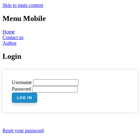
Skip to main content
Menu Mobile
Home
Contact us
Author
Login
Username
Password
Reset your password