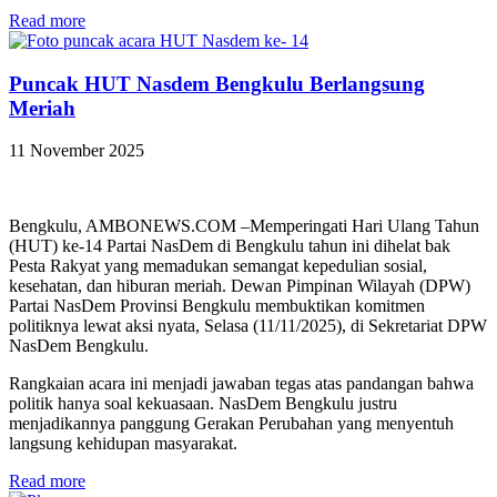
Read more
Puncak HUT Nasdem Bengkulu Berlangsung
Meriah
11 November 2025
Bengkulu, AMBONEWS.COM –Memperingati Hari Ulang Tahun
(HUT) ke-14 Partai NasDem di Bengkulu tahun ini dihelat bak
Pesta Rakyat yang memadukan semangat kepedulian sosial,
kesehatan, dan hiburan meriah. Dewan Pimpinan Wilayah (DPW)
Partai NasDem Provinsi Bengkulu membuktikan komitmen
politiknya lewat aksi nyata, Selasa (11/11/2025), di Sekretariat DPW
NasDem Bengkulu.
Rangkaian acara ini menjadi jawaban tegas atas pandangan bahwa
politik hanya soal kekuasaan. NasDem Bengkulu justru
menjadikannya panggung Gerakan Perubahan yang menyentuh
langsung kehidupan masyarakat.
Read more