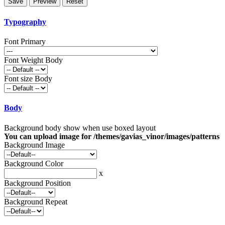
Typography
Font Primary
Font Weight Body
Font size Body
Body
Background body show when use boxed layout
You can upload image for /themes/gavias_vinor/images/patterns
Background Image
Background Color
x
Background Position
Background Repeat