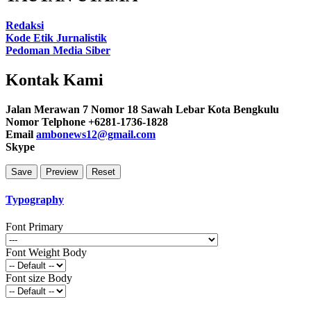
Redaksi
Kode Etik Jurnalistik
Pedoman Media Siber
Kontak Kami
Jalan Merawan 7 Nomor 18 Sawah Lebar Kota Bengkulu
Nomor Telphone +6281-1736-1828
Email
ambonews12@gmail.com
Skype
Typography
Font Primary
Font Weight Body
Font size Body