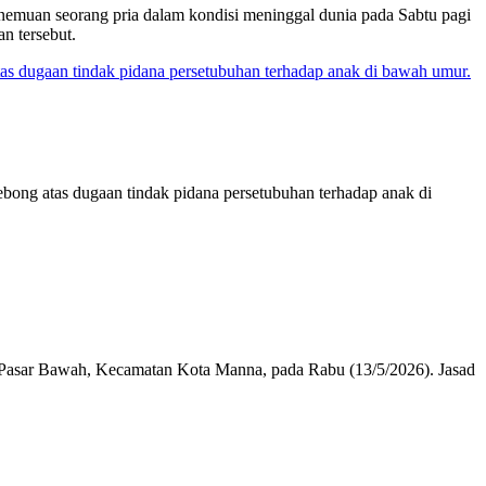
muan seorang pria dalam kondisi meninggal dunia pada Sabtu pagi
n tersebut.
bong atas dugaan tindak pidana persetubuhan terhadap anak di
 Pasar Bawah, Kecamatan Kota Manna, pada Rabu (13/5/2026). Jasad