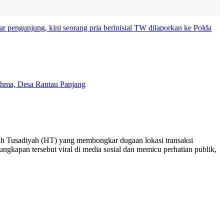
mah Tusadiyah (HT) yang membongkar dugaan lokasi transaksi
kapan tersebut viral di media sosial dan memicu perhatian publik,