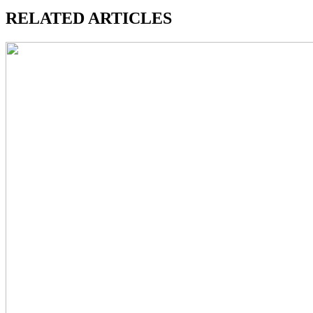
RELATED ARTICLES