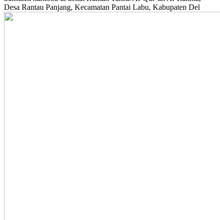
Desa Rantau Panjang, Kecamatan Pantai Labu, Kabupaten Del