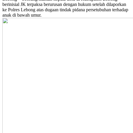
berinisial JK terpaksa berurusan dengan hukum setelah dilaporkan
ke Polres Lebong atas dugaan tindak pidana persetubuhan terhadap
anak di bawah umur.