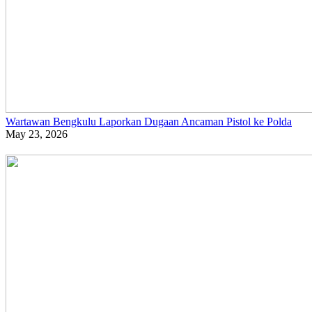
Wartawan Bengkulu Laporkan Dugaan Ancaman Pistol ke Polda
May 23, 2026