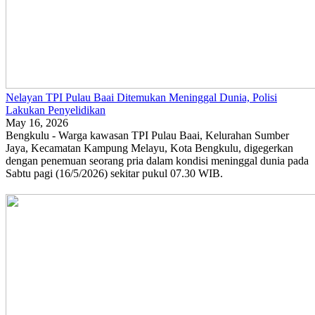
Nelayan TPI Pulau Baai Ditemukan Meninggal Dunia, Polisi
Lakukan Penyelidikan
May 16, 2026
Bengkulu - Warga kawasan TPI Pulau Baai, Kelurahan Sumber
Jaya, Kecamatan Kampung Melayu, Kota Bengkulu, digegerkan
dengan penemuan seorang pria dalam kondisi meninggal dunia pada
Sabtu pagi (16/5/2026) sekitar pukul 07.30 WIB.