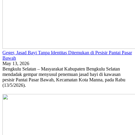
Geger, Jasad Bayi Tanpa Identitas Ditemukan di Pesisir Pantai Pasar
Bawah
May 13, 2026
Bengkulu Selatan – Masyarakat Kabupaten Bengkulu Selatan
mendadak gempar menyusul penemuan jasad bayi di kawasan
pesisir Pantai Pasar Bawah, Kecamatan Kota Manna, pada Rabu
(13/5/2026).