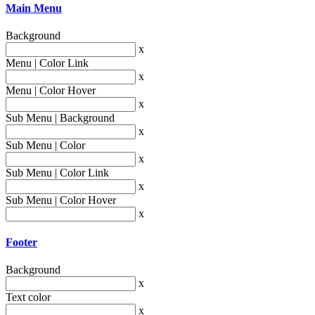
Main Menu
Background
x
Menu | Color Link
x
Menu | Color Hover
x
Sub Menu | Background
x
Sub Menu | Color
x
Sub Menu | Color Link
x
Sub Menu | Color Hover
x
Footer
Background
x
Text color
x