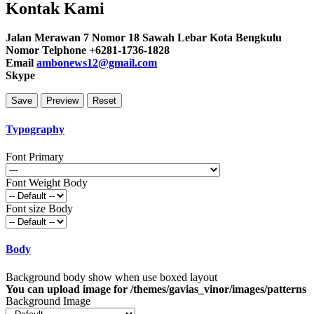
Kontak Kami
Jalan Merawan 7 Nomor 18 Sawah Lebar Kota Bengkulu
Nomor Telphone +6281-1736-1828
Email
ambonews12@gmail.com
Skype
Typography
Font Primary
Font Weight Body
Font size Body
Body
Background body show when use boxed layout
You can upload image for /themes/gavias_vinor/images/patterns
Background Image