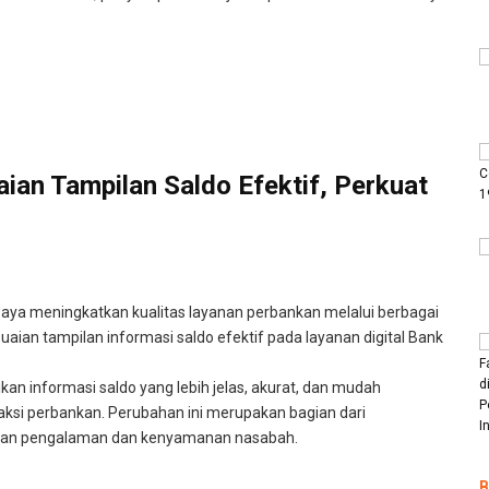
an Tampilan Saldo Efektif, Perkuat
ya meningkatkan kualitas layanan perbankan melalui berbagai
uaian tampilan informasi saldo efektif pada layanan digital Bank
an informasi saldo yang lebih jelas, akurat, dan mudah
ksi perbankan. Perubahan ini merupakan bagian dari
atan pengalaman dan kenyamanan nasabah.