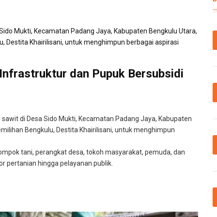
Infrastruktur dan Pupuk Bersubsidi
 sawit di Desa Sido Mukti, Kecamatan Padang Jaya, Kabupaten
ilihan Bengkulu, Destita Khairilisani, untuk menghimpun
elompok tani, perangkat desa, tokoh masyarakat, pemuda, dan
 pertanian hingga pelayanan publik.