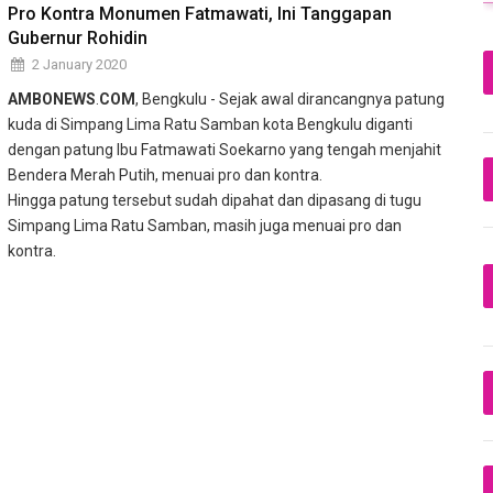
Pro Kontra Monumen Fatmawati, Ini Tanggapan
Gubernur Rohidin
2 January 2020
AMBONEWS
.
COM
, Bengkulu - Sejak awal dirancangnya patung
kuda di Simpang Lima Ratu Samban kota Bengkulu diganti
dengan patung Ibu Fatmawati Soekarno yang tengah menjahit
Bendera Merah Putih, menuai pro dan kontra.
Hingga patung tersebut sudah dipahat dan dipasang di tugu
Simpang Lima Ratu Samban, masih juga menuai pro dan
kontra.