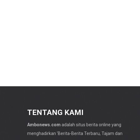
TENTANG KAMI
Ambonews.com
adalah situs berita online yang
menghadirkan 'Berita-
Berita Terbaru
, Tajam dan