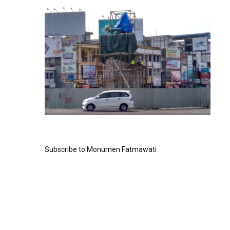
Subscribe to Monumen Fatmawati