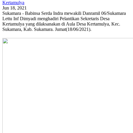
Kertamulya
Jun 18, 2021
Sukamara - Babinsa Serda Indra mewakili Danramil 06/Sukamara
Lettu Inf Dimyadi menghadiri Pelantikan Sekretaris Desa
Kertamulya yang dilaksanakan di Aula Desa Kertamulya, Kec.
Sukamara, Kab. Sukamara. Jumat(18/06/2021).