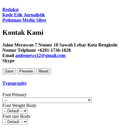
Redaksi
Kode Etik Jurnalistik
Pedoman Media Siber
Kontak Kami
Jalan Merawan 7 Nomor 18 Sawah Lebar Kota Bengkulu
Nomor Telphone +6281-1736-1828
Email
ambonews12@gmail.com
Skype
Typography
Font Primary
Font Weight Body
Font size Body