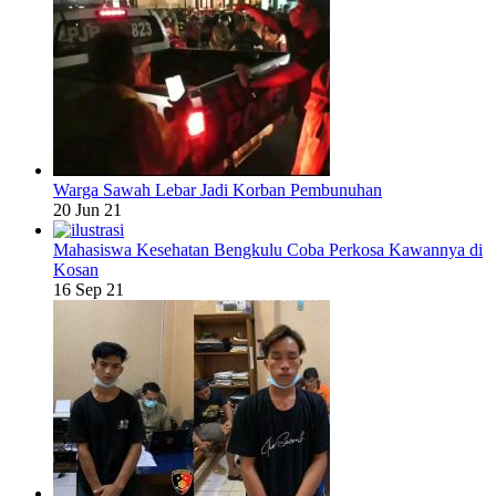
Warga Sawah Lebar Jadi Korban Pembunuhan
20 Jun 21
Mahasiswa Kesehatan Bengkulu Coba Perkosa Kawannya di
Kosan
16 Sep 21