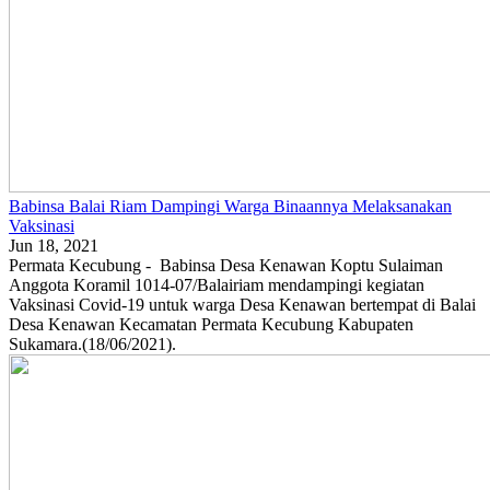
Babinsa Balai Riam Dampingi Warga Binaannya Melaksanakan
Vaksinasi
Jun 18, 2021
Permata Kecubung - Babinsa Desa Kenawan Koptu Sulaiman
Anggota Koramil 1014-07/Balairiam mendampingi kegiatan
Vaksinasi Covid-19 untuk warga Desa Kenawan bertempat di Balai
Desa Kenawan Kecamatan Permata Kecubung Kabupaten
Sukamara.(18/06/2021).