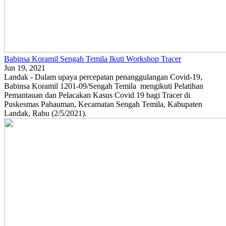
Babinsa Koramil Sengah Temila Ikuti Workshop Tracer
Jun 19, 2021
Landak - Dalam upaya percepatan penanggulangan Covid-19,
Babinsa Koramil 1201-09/Sengah Temila mengikuti Pelatihan
Pemantauan dan Pelacakan Kasus Covid 19 bagi Tracer di
Puskesmas Pahauman, Kecamatan Sengah Temila, Kabupaten
Landak, Rabu (2/5/2021).