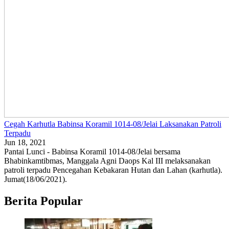
Cegah Karhutla Babinsa Koramil 1014-08/Jelai Laksanakan Patroli
Terpadu
Jun 18, 2021
Pantai Lunci - Babinsa Koramil 1014-08/Jelai bersama
Bhabinkamtibmas, Manggala Agni Daops Kal III melaksanakan
patroli terpadu Pencegahan Kebakaran Hutan dan Lahan (karhutla).
Jumat(18/06/2021).
Berita Popular