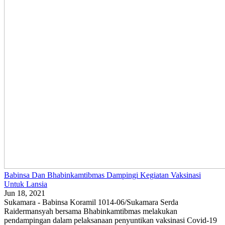
Babinsa Dan Bhabinkamtibmas Dampingi Kegiatan Vaksinasi
Untuk Lansia
Jun 18, 2021
Sukamara - Babinsa Koramil 1014-06/Sukamara Serda
Raidermansyah bersama Bhabinkamtibmas melakukan
pendampingan dalam pelaksanaan penyuntikan vaksinasi Covid-19