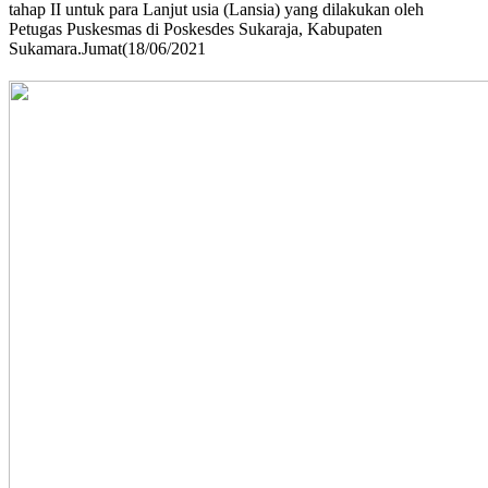
tahap II untuk para Lanjut usia (Lansia) yang dilakukan oleh
Petugas Puskesmas di Poskesdes Sukaraja, Kabupaten
Sukamara.Jumat(18/06/2021